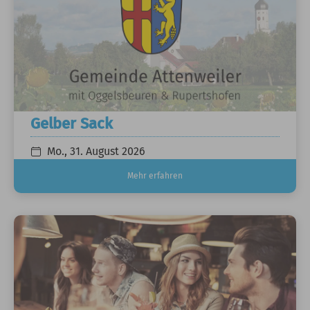
Gelber Sack
Mo., 31. August 2026
Mehr erfahren