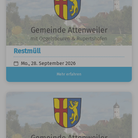
Restmüll
Mo., 28. September 2026
Mehr erfahren