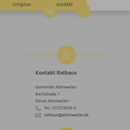
Ortsplan
Kontakt
Kontakt Rathaus
Gemeinde Attenweiler
Bachstraße 7
88448 Attenweiler
Tel.: 07357/9209-0
rathaus@attenweiler.de