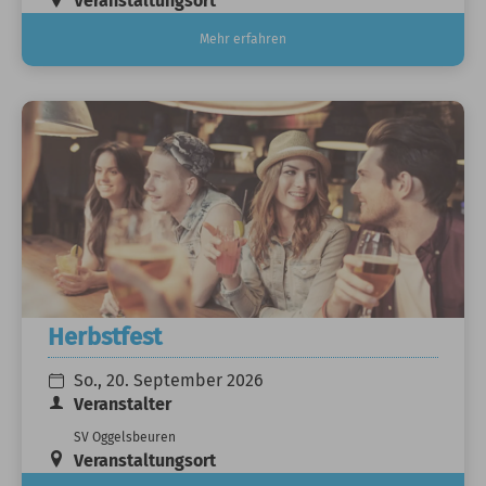
Veranstaltungsort
Mehr erfahren
Herbstfest
So., 20. September 2026
Veranstalter
SV Oggelsbeuren
Veranstaltungsort