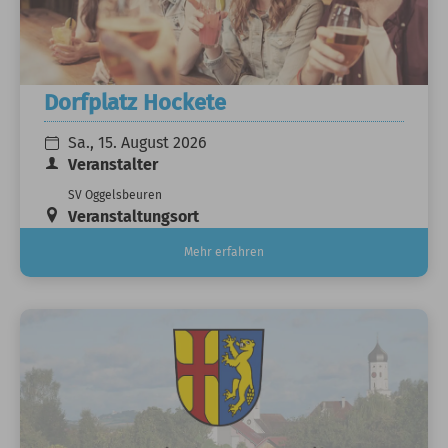
Dorfplatz Hockete
Sa., 15. August 2026
Veranstalter
SV Oggelsbeuren
Veranstaltungsort
Mehr erfahren