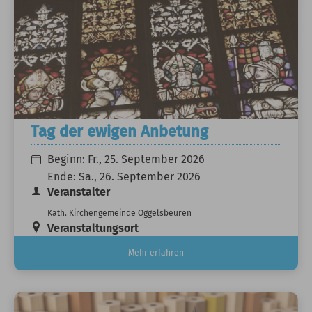
Tag der ewigen Anbetung
Beginn:
Fr., 25. September 2026
Ende:
Sa., 26. September 2026
Veranstalter
Kath. Kirchengemeinde Oggelsbeuren
Veranstaltungsort
Mehr erfahren