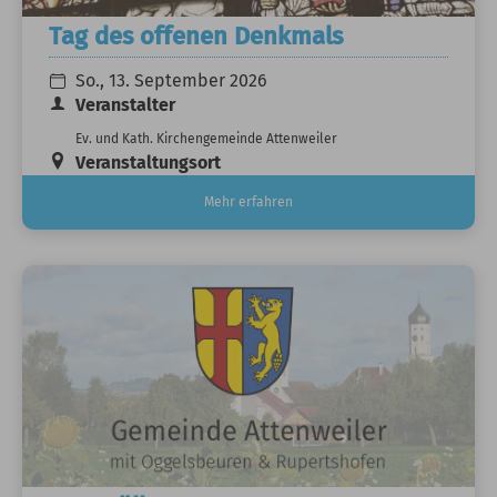
Tag des offenen Denkmals
So., 13. September 2026
Veranstalter
Ev. und Kath. Kirchengemeinde Attenweiler
Veranstaltungsort
Mehr erfahren