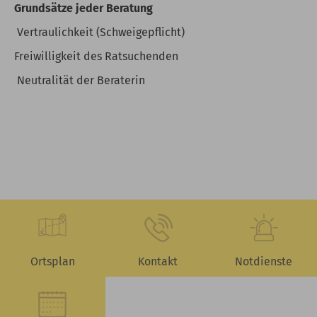
Grundsätze jeder Beratung
Vertraulichkeit (Schweigepflicht)
Freiwilligkeit des Ratsuchenden
Neutralität der Beraterin
Ortsplan
Kontakt
Notdienste