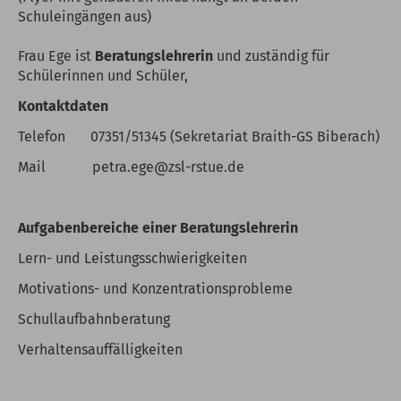
Schuleingängen aus)
Frau Ege ist
Beratungslehrerin
und zuständig für
Schülerinnen und Schüler,
Kontaktdaten
Telefon 07351/51345 (Sekretariat Braith-GS Biberach)
Mail petra.ege@zsl-rstue.de
Aufgabenbereiche einer Beratungslehrerin
Lern- und Leistungsschwierigkeiten
Motivations- und Konzentrationsprobleme
Schullaufbahnberatung
Verhaltensauffälligkeiten