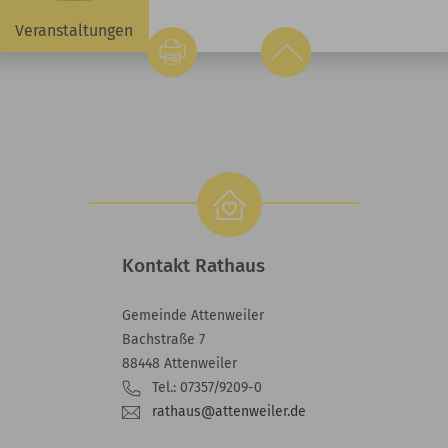
Veranstaltungen
Kontakt Rathaus
Gemeinde Attenweiler
Bachstraße 7
88448 Attenweiler
Tel.: 07357/9209-0
rathaus@attenweiler.de