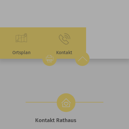
Ortsplan
Kontakt
Kontakt Rathaus