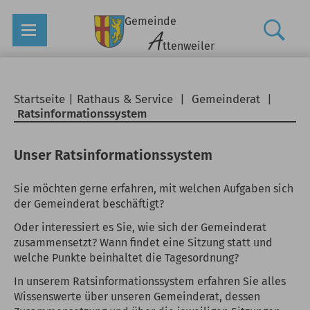
Gemeinde
A
ttenweiler
Startseite
|
Rathaus & Service
|
Gemeinderat
|
Ratsinformationssystem
Unser Ratsinformationssystem
Sie möchten gerne erfahren, mit welchen Aufgaben sich
der Gemeinderat beschäftigt?
Oder interessiert es Sie, wie sich der Gemeinderat
zusammensetzt? Wann findet eine Sitzung statt und
welche Punkte beinhaltet die Tagesordnung?
In unserem Ratsinformationssystem erfahren Sie alles
Wissenswerte über unseren Gemeinderat, dessen