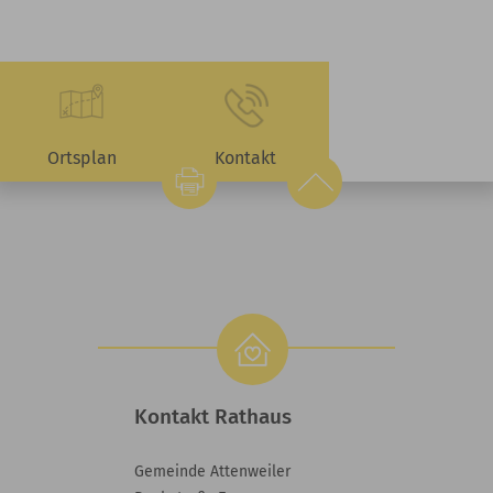
Ortsplan
Kontakt
Kontakt Rathaus
Gemeinde Attenweiler