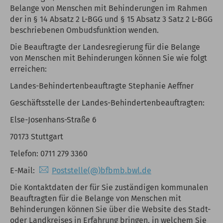
Belange von Menschen mit Behinderungen im Rahmen
der in § 14 Absatz 2 L-BGG und § 15 Absatz 3 Satz 2 L-BGG
beschriebenen Ombudsfunktion wenden.
Die Beauftragte der Landesregierung für die Belange
von Menschen mit Behinderungen können Sie wie folgt
erreichen:
Landes-Behindertenbeauftragte Stephanie Aeffner
Geschäftsstelle der Landes-Behindertenbeauftragten:
Else-Josenhans-Straße 6
70173 Stuttgart
Telefon: 0711 279 3360
E-Mail:
Poststelle(@)bfbmb.bwl.de
Die Kontaktdaten der für Sie zuständigen kommunalen
Beauftragten für die Belange von Menschen mit
Behinderungen können Sie über die Website des Stadt-
oder Landkreises in Erfahrung bringen, in welchem Sie