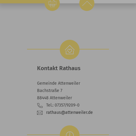
Kontakt Rathaus
Gemeinde Attenweiler
Bachstraße 7
88448 Attenweiler
Tel.: 07357/9209-0
rathaus@attenweiler.de