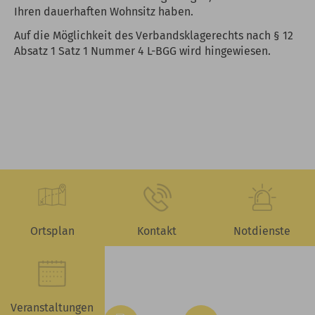
Ihren dauerhaften Wohnsitz haben.
Auf die Möglichkeit des Verbandsklagerechts nach § 12
Absatz 1 Satz 1 Nummer 4 L-BGG wird hingewiesen.
Ortsplan
Kontakt
Notdienste
Veranstaltungen