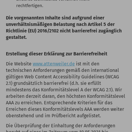
rechtfertigen.
Die vorgenannten Inhalte sind aufgrund einer
unverhältnismäßigen Belastung nach Artikel 5 der
Richtlinie (EU) 2016/2102 nicht barrierefrei zugänglich
gestaltet.
Erstellung dieser Erklärung zur Barrierefreiheit
Die Website
www.attenweiler.de
ist mit den
technischen Anforderungen gemäß den international
gültigen Web Content Accessibility Guidelines (WCAG
2.1) grundsätzlich barrierefrei (d.h. sie erfüllt
mindestens das Konformitätslevel A der WCAG 2.1). Wir
arbeiten derzeit daran, den höchsten Konformitätslevel
AAA zu erreichen. Entsprechende Kriterien für das
Erreichen dieses Konformitätslevels AAA werden weiter
obenstehend und im Prüfbericht aufgelistet.
Die Überprüfung der Einhaltung der Anforderungen