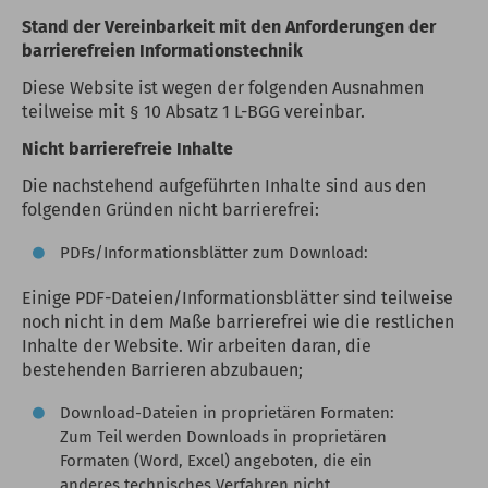
Stand der Vereinbarkeit mit den Anforderungen der
barrierefreien Informationstechnik
Diese Website ist wegen der folgenden Ausnahmen
teilweise mit § 10 Absatz 1 L-BGG vereinbar.
Nicht barrierefreie Inhalte
Die nachstehend aufgeführten Inhalte sind aus den
folgenden Gründen nicht barrierefrei:
PDFs/Informationsblätter zum Download:
Einige PDF-Dateien/Informationsblätter sind teilweise
noch nicht in dem Maße barrierefrei wie die restlichen
Inhalte der Website. Wir arbeiten daran, die
bestehenden Barrieren abzubauen;
Download-Dateien in proprietären Formaten:
Zum Teil werden Downloads in proprietären
Formaten (Word, Excel) angeboten, die ein
anderes technisches Verfahren nicht