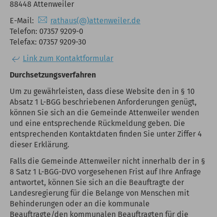
88448 Attenweiler
E-Mail:
rathaus(@)attenweiler.de
Telefon: 07357 9209-0
Telefax: 07357 9209-30
Link zum Kontaktformular
Durchsetzungsverfahren
Um zu gewährleisten, dass diese Website den in § 10
Absatz 1 L-BGG beschriebenen Anforderungen genügt,
können Sie sich an die Gemeinde Attenweiler wenden
und eine entsprechende Rückmeldung geben. Die
entsprechenden Kontaktdaten finden Sie unter Ziffer 4
dieser Erklärung.
Falls die Gemeinde Attenweiler nicht innerhalb der in §
8 Satz 1 L-BGG-DVO vorgesehenen Frist auf Ihre Anfrage
antwortet, können Sie sich an die Beauftragte der
Landesregierung für die Belange von Menschen mit
Behinderungen oder an die kommunale
Beauftragte/den kommunalen Beauftragten für die