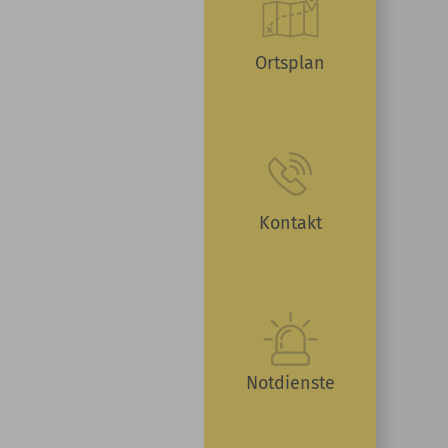
Ortsplan
Kontakt
Notdienste