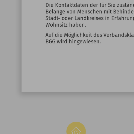
Die Kontaktdaten der für Sie zustä
Belange von Menschen mit Behinde
Stadt- oder Landkreises in Erfahrun
Wohnsitz haben.
Auf die Möglichkeit des Verbandskla
BGG wird hingewiesen.