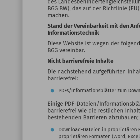
des Landesbehindertengleichstellu
BGG BW), das auf der Richtlinie (EU)
machen.
Stand der Vereinbarkeit mit den Anf
Informationstechnik
Diese Website ist wegen der folgend
BGG vereinbar.
Nicht barrierefreie Inhalte
Die nachstehend aufgeführten Inhal
barrierefrei:
PDFs/Informationsblätter zum Down
Einige PDF-Dateien/Informationsblä
barrierefrei wie die restlichen Inhal
bestehenden Barrieren abzubauen;
Download-Dateien in proprietären 
proprietären Formaten (Word, Excel