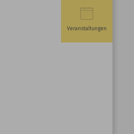
Veranstaltungen